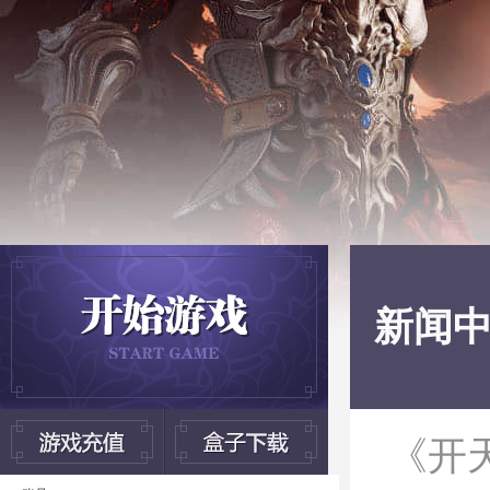
新闻
《开