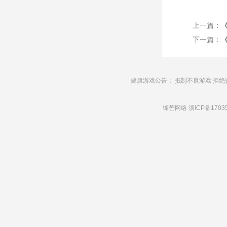
上一篇：
下一篇：
健康游戏公告： 抵制不良游戏 拒绝
锋芒网络
浙ICP备1703