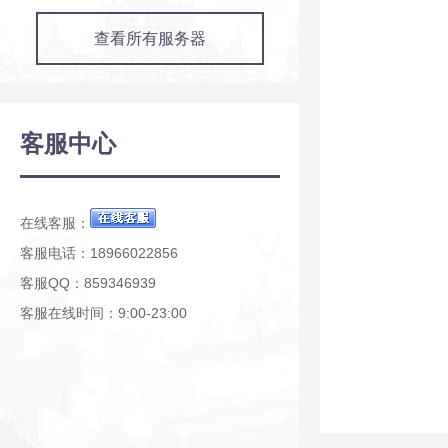
查看所有服务器
客服中心
在线客服：
客服电话：18966022856
客服QQ：859346939
客服在线时间：9:00-23:00