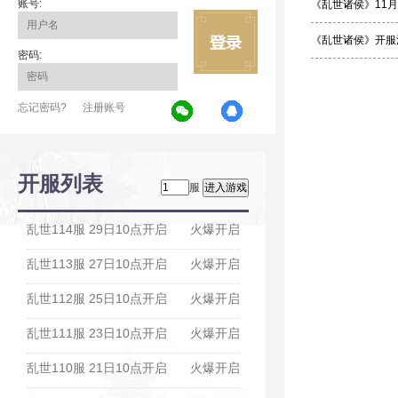
账号:
《乱世诸侯》11
《乱世诸侯》开服
密码:
忘记密码?
注册账号
开服列表
服
乱世114服 29日10点开启
火爆开启
乱世113服 27日10点开启
火爆开启
乱世112服 25日10点开启
火爆开启
乱世111服 23日10点开启
火爆开启
乱世110服 21日10点开启
火爆开启