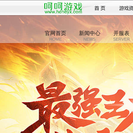
官网首页
新闻中心
开服表
HOME
NEWS
SERVER