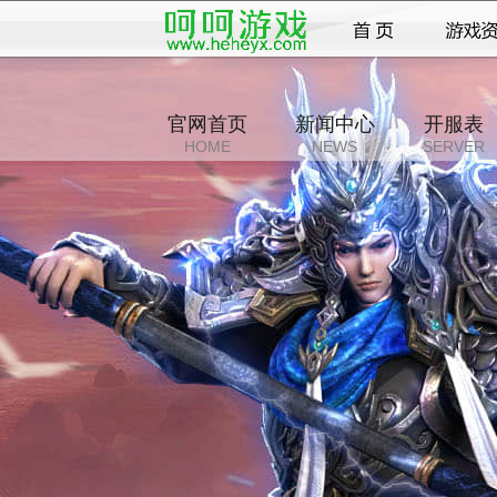
官网首页
新闻中心
开服表
HOME
NEWS
SERVER