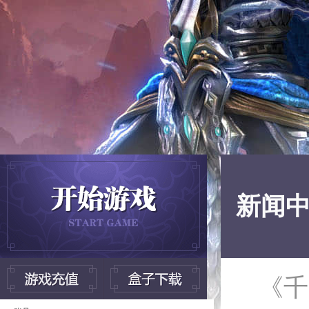
新闻
《千