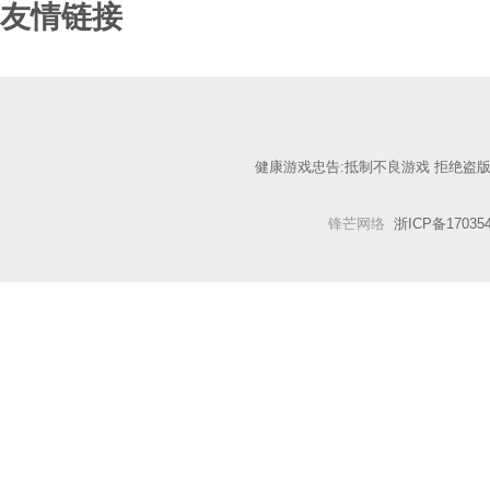
友情链接
健康游戏忠告:抵制不良游戏 拒绝盗版
锋芒网络
浙ICP备17035