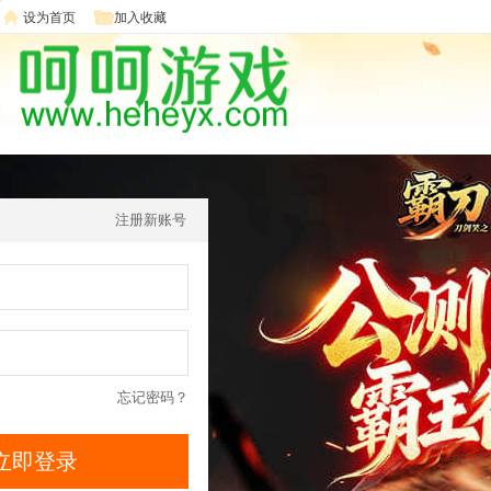
设为首页
加入收藏
注册新账号
忘记密码？