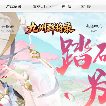
开服表
充值中心
SERVER
PAY