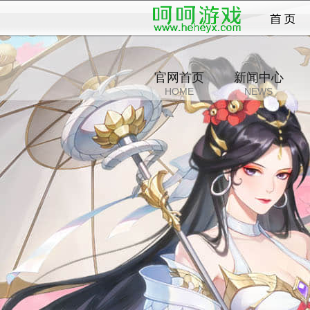
录
官网首页
新闻中心
HOME
NEWS