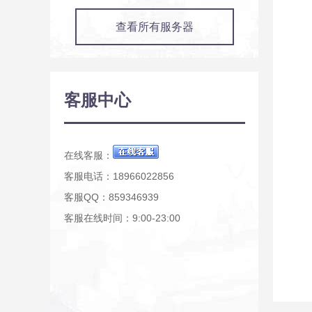
查看所有服务器
客服中心
在线客服：
客服电话：18966022856
客服QQ：859346939
客服在线时间：9:00-23:00