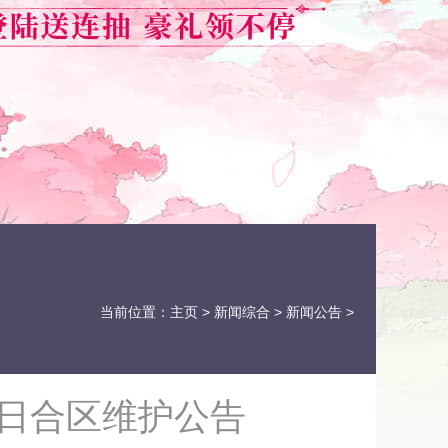
当前位置：
主页
>
新闻综合
>
新闻公告
>
2日合区维护公告