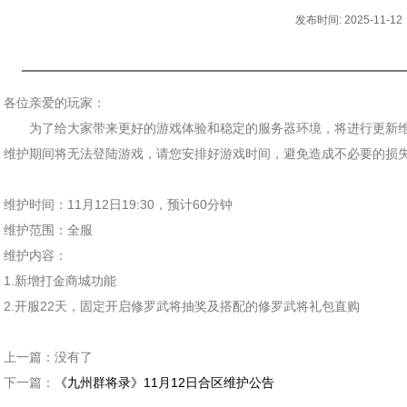
发布时间: 2025-11-12
各位亲爱的玩家：
为了给大家带来更好的游戏体验和稳定的服务器环境，将进行更新
维护期间将无法登陆游戏，请您安排好游戏时间，避免造成不必要的损
维护时间：11月12日19:30，预计60分钟
维护范围：全服
维护内容：
1.新增打金商城功能
2.开服22天，固定开启修罗武将抽奖及搭配的修罗武将礼包直购
上一篇：
没有了
下一篇：
《九州群将录》11月12日合区维护公告