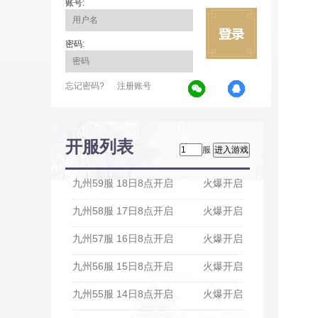
账号:
密码:
忘记密码?
注册账号
开服列表
服
九州59服 18日8点开启
火爆开启
九州58服 17日8点开启
火爆开启
九州57服 16日8点开启
火爆开启
九州56服 15日8点开启
火爆开启
九州55服 14日8点开启
火爆开启