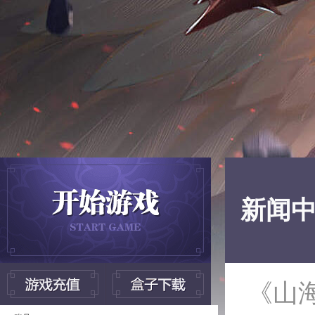
新闻
《山海