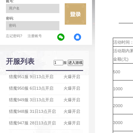
账号:
密码:
忘记密码?
注册账号
活动时间：2
活动期内
金额(元)
开服列表
服
500
猎魔951服 9日13点开启
火爆开启
猎魔950服 6日13点开启
火爆开启
1000
猎魔949服 3日13点开启
火爆开启
2000
猎魔948服 31日13点开启
火爆开启
3000
猎魔947服 28日13点开启
火爆开启