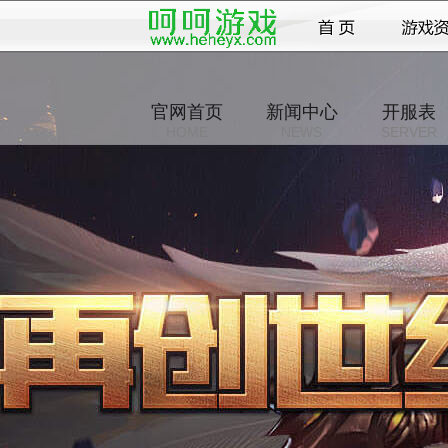
官网首页
新闻中心
开服表
HOME
NEWS
SERVER