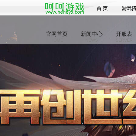
官网首页
新闻中心
开服表
HOME
NEWS
SERVER