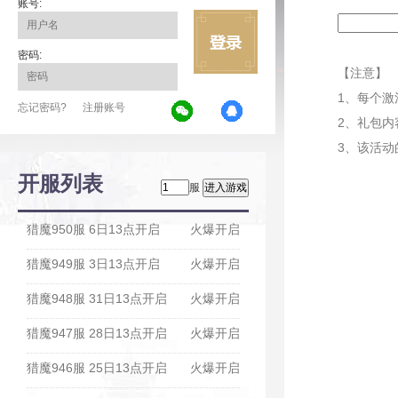
账号:
密码:
【注意】
1、每个
忘记密码?
注册账号
2、礼包内
3、该活动
开服列表
服
猎魔950服 6日13点开启
火爆开启
猎魔949服 3日13点开启
火爆开启
猎魔948服 31日13点开启
火爆开启
猎魔947服 28日13点开启
火爆开启
猎魔946服 25日13点开启
火爆开启