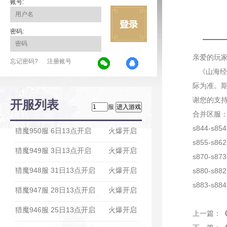
账号:
密码:
亲爱的玩
忘记密码?
注册账号
《山海经传
际为准。
谢您的支
开服列表
服
合并区服
s844-s854
猎魔950服 6日13点开启
火爆开启
s855-s862
猎魔949服 3日13点开启
火爆开启
s870-s873
猎魔948服 31日13点开启
火爆开启
s880-s882
s883-s884
猎魔947服 28日13点开启
火爆开启
猎魔946服 25日13点开启
火爆开启
上一篇：