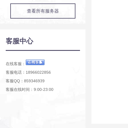
查看所有服务器
客服中心
在线客服：
客服电话：18966022856
客服QQ：859346939
客服在线时间：9:00-23:00