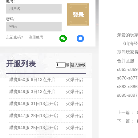
账号:
密码:
亲爱的玩
忘记密码?
注册账号
《山海经传
期间玩家
合并区服:
开服列表
服
s863-s869
s870-s877
猎魔950服 6日13点开启
火爆开启
s883-s886
猎魔949服 3日13点开启
火爆开启
s895-s897
猎魔948服 31日13点开启
火爆开启
上一篇：
猎魔947服 28日13点开启
火爆开启
下一篇：
猎魔946服 25日13点开启
火爆开启