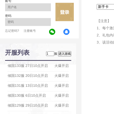
账号:
密码:
【注意】
1、每个
忘记密码?
注册账号
2、礼包内
3、该活动
开服列表
服
倾国133服 27日10点开启
火爆开启
倾国132服 20日10点开启
火爆开启
倾国131服 13日10点开启
火爆开启
倾国130服 6日10点开启
火爆开启
倾国129服 29日10点开启
火爆开启