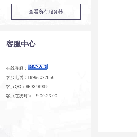
查看所有服务器
客服中心
在线客服：
客服电话：18966022856
客服QQ：859346939
客服在线时间：9:00-23:00