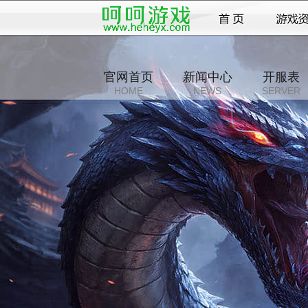
官网首页
新闻中心
开服表
HOME
NEWS
SERVER