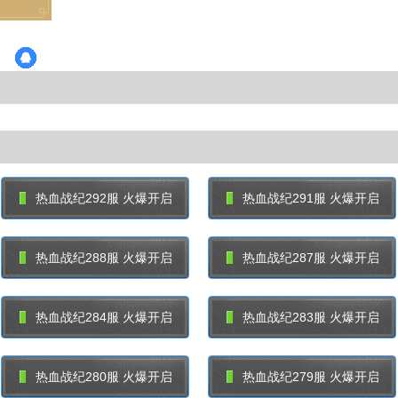
热血战纪292服 火爆开启
热血战纪291服 火爆开启
热血战纪288服 火爆开启
热血战纪287服 火爆开启
热血战纪284服 火爆开启
热血战纪283服 火爆开启
热血战纪280服 火爆开启
热血战纪279服 火爆开启