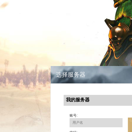
选择服务器
我的服务器
账号: