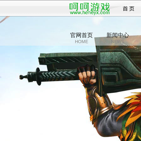
战纪
官网首页
新闻中心
HOME
NEWS