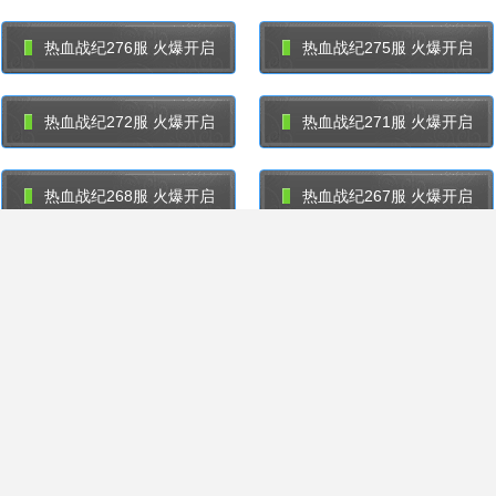
热血战纪276服 火爆开启
热血战纪275服 火爆开启
热血战纪272服 火爆开启
热血战纪271服 火爆开启
热血战纪268服 火爆开启
热血战纪267服 火爆开启
热血战纪264服 火爆开启
热血战纪263服 火爆开启
热血战纪260服 火爆开启
热血战纪259服 火爆开启
热血战纪256服 火爆开启
热血战纪255服 火爆开启
热血战纪252服 火爆开启
热血战纪251服 火爆开启