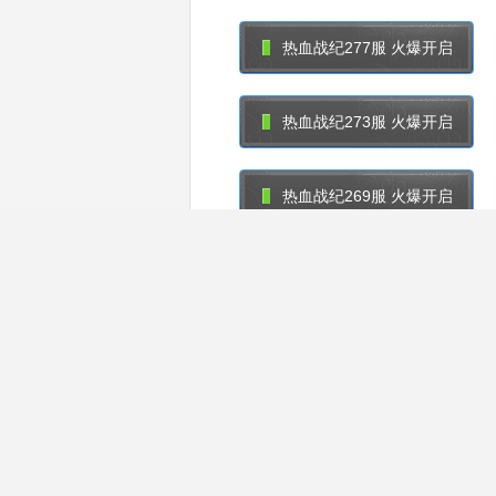
热血战纪277服 火爆开启
热血战纪273服 火爆开启
热血战纪269服 火爆开启
热血战纪265服 火爆开启
热血战纪261服 火爆开启
热血战纪257服 火爆开启
热血战纪253服 火爆开启