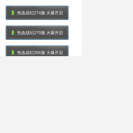
热血战纪274服 火爆开启
热血战纪270服 火爆开启
热血战纪266服 火爆开启
热血战纪262服 火爆开启
热血战纪258服 火爆开启
热血战纪254服 火爆开启
热血战纪250服 火爆开启