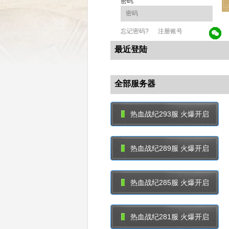
密码:
忘记密码?
注册账号
最近登陆
全部服务器
热血战纪293服 火爆开启
热血战纪289服 火爆开启
热血战纪285服 火爆开启
热血战纪281服 火爆开启