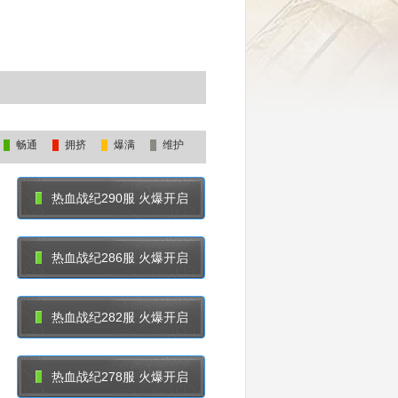
畅通
拥挤
爆满
维护
热血战纪290服 火爆开启
热血战纪286服 火爆开启
热血战纪282服 火爆开启
热血战纪278服 火爆开启