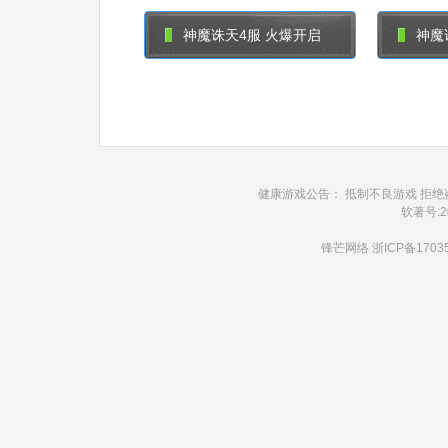
神魔诛天4服 火爆开启
神魔
健康游戏公告： 抵制不良游戏 拒绝
软著号:20
锋芒网络
浙ICP备1703