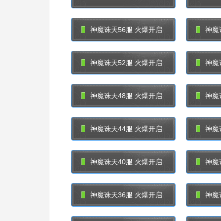
神魔诛天56服 火爆开启
神魔
神魔诛天52服 火爆开启
神魔
神魔诛天48服 火爆开启
神魔
神魔诛天44服 火爆开启
神魔
神魔诛天40服 火爆开启
神魔
神魔诛天36服 火爆开启
神魔