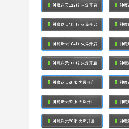
神魔诛天112服 火爆开启
神魔
神魔诛天108服 火爆开启
神魔
神魔诛天104服 火爆开启
神魔
神魔诛天100服 火爆开启
神魔
神魔诛天96服 火爆开启
神魔
神魔诛天92服 火爆开启
神魔
神魔诛天88服 火爆开启
神魔