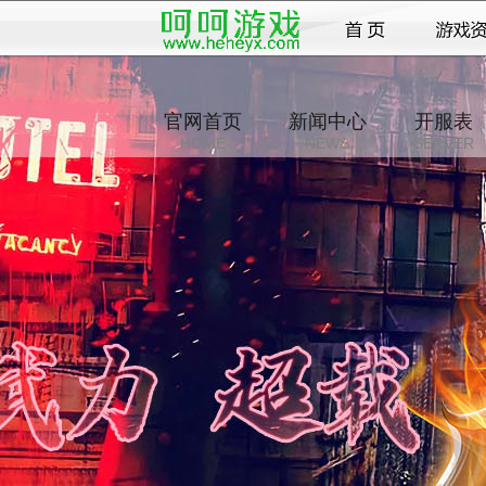
官网首页
新闻中心
开服表
HOME
NEWS
SERVER