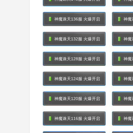
神魔诛天136服 火爆开启
神魔
神魔诛天132服 火爆开启
神魔
神魔诛天128服 火爆开启
神魔
神魔诛天124服 火爆开启
神魔
神魔诛天120服 火爆开启
神魔
神魔诛天116服 火爆开启
神魔