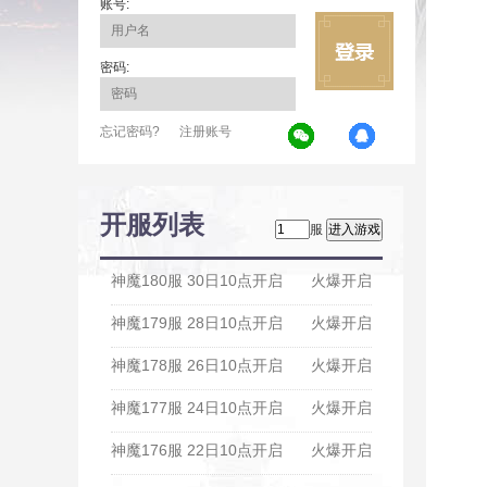
账号:
密码:
忘记密码?
注册账号
开服列表
服
神魔180服 30日10点开启
火爆开启
神魔179服 28日10点开启
火爆开启
神魔178服 26日10点开启
火爆开启
神魔177服 24日10点开启
火爆开启
神魔176服 22日10点开启
火爆开启