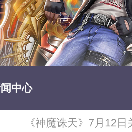
新闻中心
《神魔诛天》7月12