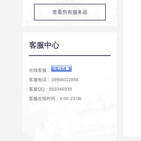
查看所有服务器
客服中心
在线客服：
客服电话：18966022856
客服QQ：859346939
客服在线时间：9:00-23:00