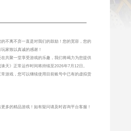
的不离不弃一直是对我们的鼓励！您的宽容，您的
有玩家致以真诚的感谢！
在共聚一堂享受游戏的乐趣，我们将竭力为您提供
天》正常运作时间将持续至2026年7月12日。
常游戏，您可以继续使用目前账号中已有的虚拟货
出更多的精品游戏！如有疑问请及时咨询平台客服！