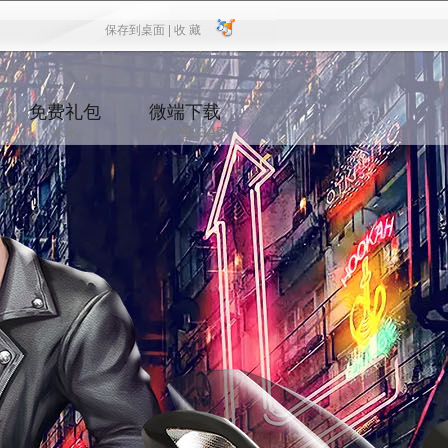
保存到桌面 |
收 藏
保存到桌面
|
收 藏
免费礼包
微端下载
XSK
DOWNLOAD